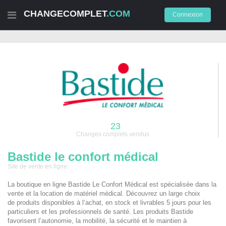
CHANGECOMPLET
.COM
Connexion
23
Changes complets vendus
Bastide le confort médical
Site de vente en ligne
La boutique en ligne Bastide Le Confort Médical est spécialisée dans la
vente et la location de matériel médical. Découvrez un large choix
de produits disponibles à l’achat, en stock et livrables 5 jours pour les
particuliers et les professionnels de santé. Les produits Bastide
favorisent l’autonomie, la mobilité, la sécurité et le maintien à