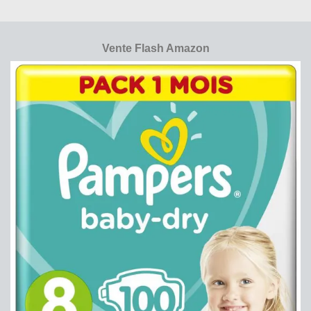
Vente Flash Amazon